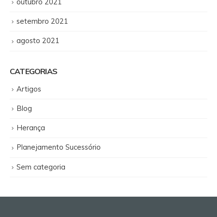
outubro 2021
setembro 2021
agosto 2021
CATEGORIAS
Artigos
Blog
Herança
Planejamento Sucessório
Sem categoria