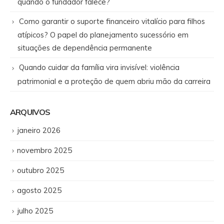
quando o fundador falece?
Como garantir o suporte financeiro vitalício para filhos
atípicos? O papel do planejamento sucessório em
situações de dependência permanente
Quando cuidar da família vira invisível: violência
patrimonial e a proteção de quem abriu mão da carreira
ARQUIVOS
janeiro 2026
novembro 2025
outubro 2025
agosto 2025
julho 2025