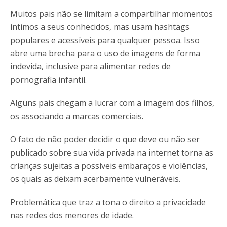
Muitos pais não se limitam a compartilhar momentos
íntimos a seus conhecidos, mas usam hashtags
populares e acessíveis para qualquer pessoa. Isso
abre uma brecha para o uso de imagens de forma
indevida, inclusive para alimentar redes de
pornografia infantil.
Alguns pais chegam a lucrar com a imagem dos filhos,
os associando a marcas comerciais.
O fato de não poder decidir o que deve ou não ser
publicado sobre sua vida privada na internet torna as
crianças sujeitas a possíveis embaraços e violências,
os quais as deixam acerbamente vulneráveis.
Problemática que traz a tona o direito a privacidade
nas redes dos menores de idade.