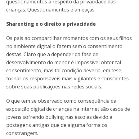
questionamentos a respeito da privacidade das
crianças. Questionamentos e ameaças.
Sharenting e o direito a privacidade
Os pais ao compartilhar momentos com os seus filhos
no ambiente digital o fazem sem o consentimento
destas. Claro que a depender da fase de
desenvolvimento do menor é impossível obter tal
consentimento, mas tal condição deveria, em tese,
tornar os responsáveis mais vigilantes e conscientes
sobre suas publicações nas redes sociais.
O que tem se observado como consequência da
exposição digital de crianças na internet são casos de
jovens sofrendo bullying nas escolas devido a
postagens antigas que de alguma forma os
constrangem.