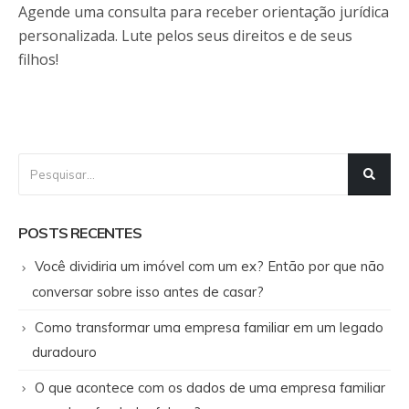
Agende uma consulta para receber orientação jurídica
personalizada. Lute pelos seus direitos e de seus
filhos!
POSTS RECENTES
Você dividiria um imóvel com um ex? Então por que não
conversar sobre isso antes de casar?
Como transformar uma empresa familiar em um legado
duradouro
O que acontece com os dados de uma empresa familiar