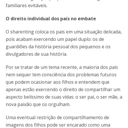
familiares evitáveis.
O direito individual dos pais no embate
O sharenting coloca os pais em uma situação delicada,
pois acabam exercendo um papel duplo: os de
guardiões da história pessoal dos pequenos e os
divulgadores de sua história.
Por se tratar de um tema recente, a maioria dos pais
nem sequer tem consciência dos problemas futuros
que podem ocasionar aos filhos e entendem que
apenas estão exercendo o direito de compartilhar um
aspecto belíssimo de suas vidas: o ser pai, o ser mãe, a
nova paixão que os orgulham.
Uma eventual restrição de compartilhamento de
imagens dos filhos pode ser encarado como uma