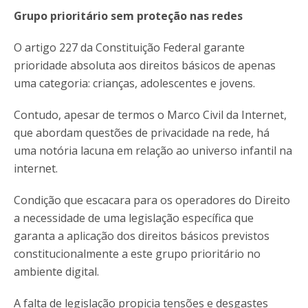
Grupo prioritário sem proteção nas redes
O artigo 227 da Constituição Federal garante
prioridade absoluta aos direitos básicos de apenas
uma categoria: crianças, adolescentes e jovens.
Contudo, apesar de termos o Marco Civil da Internet,
que abordam questões de privacidade na rede, há
uma notória lacuna em relação ao universo infantil na
internet.
Condição que escacara para os operadores do Direito
a necessidade de uma legislação específica que
garanta a aplicação dos direitos básicos previstos
constitucionalmente a este grupo prioritário no
ambiente digital.
A falta de legislação propicia tensões e desgastes