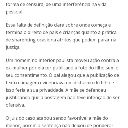
forma de censura, de uma interferência na vida
pessoal.
Essa falta de definição clara sobre onde começa e
termina o direito de pais e crianças quanto à prática
de sharenting ocasiona atritos que podem parar na
justiça.
Um homem no interior paulista moveu ação contra a
ex-mulher por ela ter publicado a foto do filho sem o
seu consentimento. O pai alegou que a publicação de
texto e imagem evidenciava um distúrbio do filho e
isso feria a sua privacidade. A mãe se defendeu
justificando que a postagem não teve intenção de ser
ofensiva.
O juiz do caso acabou sendo favorável a mãe do
menor, porém a sentença não deixou de ponderar