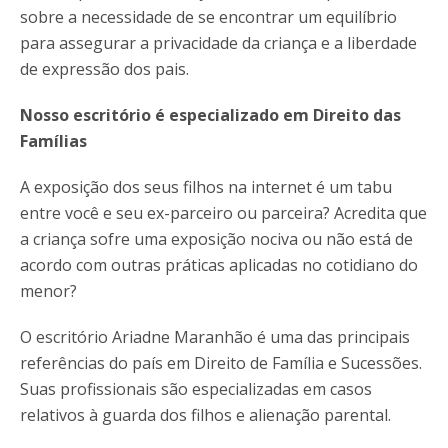
sobre a necessidade de se encontrar um equilíbrio
para assegurar a privacidade da criança e a liberdade
de expressão dos pais.
Nosso escritório é especializado em Direito das
Famílias
A exposição dos seus filhos na internet é um tabu
entre você e seu ex-parceiro ou parceira? Acredita que
a criança sofre uma exposição nociva ou não está de
acordo com outras práticas aplicadas no cotidiano do
menor?
O escritório Ariadne Maranhão é uma das principais
referências do país em Direito de Família e Sucessões.
Suas profissionais são especializadas em casos
relativos à guarda dos filhos e alienação parental.