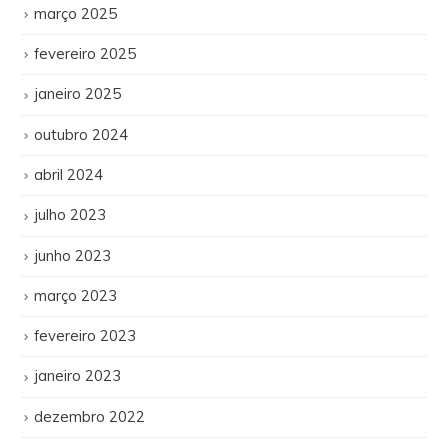
março 2025
fevereiro 2025
janeiro 2025
outubro 2024
abril 2024
julho 2023
junho 2023
março 2023
fevereiro 2023
janeiro 2023
dezembro 2022