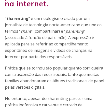
na internet.
“
Sharenting
” é um neologismo criado por um
jornalista de tecnologia norte-americano que une os
termos “
share
” (compartilhar) e “
parenting
”
(associado à função de pai e mãe). A expressão é
aplicada para se referir ao compartilhamento
espontâneo de imagens e vídeos de crianças na
internet por parte dos responsáveis.
Prática que se tornou tão popular quanto corriqueira
com a ascensão das redes sociais, tanto que muitas
famílias abandonaram os álbuns tradicionais de papel
pelas versões digitais.
No entanto, apesar do sharenting parecer uma
prática inofensiva e cativante é cercado de