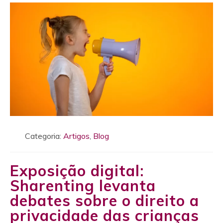
Categoria:
Artigos
,
Blog
Exposição digital:
Sharenting levanta
debates sobre o direito a
privacidade das crianças