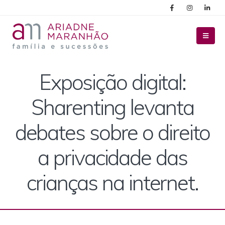
Exposição digital:
Sharenting levanta
debates sobre o direito
a privacidade das
crianças na internet.