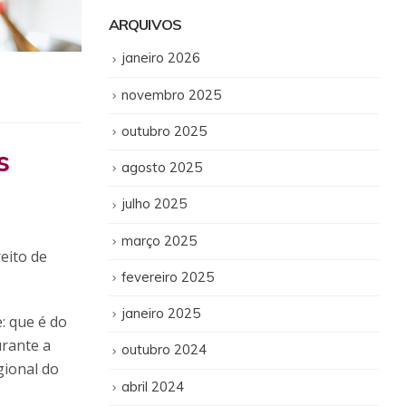
ARQUIVOS
janeiro 2026
novembro 2025
outubro 2025
s
agosto 2025
julho 2025
março 2025
eito de
fevereiro 2025
janeiro 2025
: que é do
urante a
outubro 2024
gional do
abril 2024