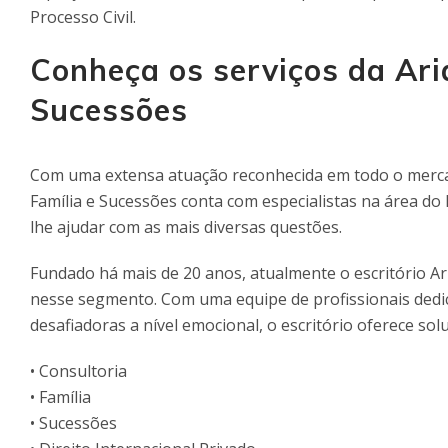
Processo Civil.
Conheça os serviços da Ar
Sucessões
Com uma extensa atuação reconhecida em todo o mercad
Família e Sucessões conta com especialistas na área d
lhe ajudar com as mais diversas questões.
Fundado há mais de 20 anos, atualmente o escritório A
nesse segmento. Com uma equipe de profissionais dedic
desafiadoras a nível emocional, o escritório oferece solu
• Consultoria
• Família
• Sucessões