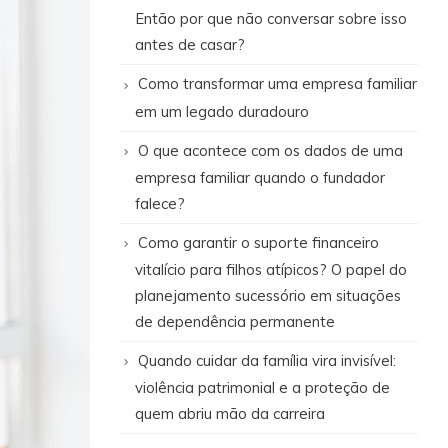
Então por que não conversar sobre isso
antes de casar?
Como transformar uma empresa familiar
em um legado duradouro
O que acontece com os dados de uma
empresa familiar quando o fundador
falece?
Como garantir o suporte financeiro
vitalício para filhos atípicos? O papel do
planejamento sucessório em situações
de dependência permanente
Quando cuidar da família vira invisível:
violência patrimonial e a proteção de
quem abriu mão da carreira