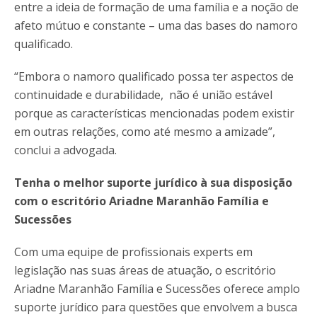
entre a ideia de formação de uma família e a noção de
afeto mútuo e constante – uma das bases do namoro
qualificado.
“Embora o namoro qualificado possa ter aspectos de
continuidade e durabilidade, não é união estável
porque as características mencionadas podem existir
em outras relações, como até mesmo a amizade”,
conclui a advogada.
Tenha o melhor suporte jurídico à sua disposição
com o escritório Ariadne Maranhão Família e
Sucessões
Com uma equipe de profissionais experts em
legislação nas suas áreas de atuação, o escritório
Ariadne Maranhão Família e Sucessões oferece amplo
suporte jurídico para questões que envolvem a busca