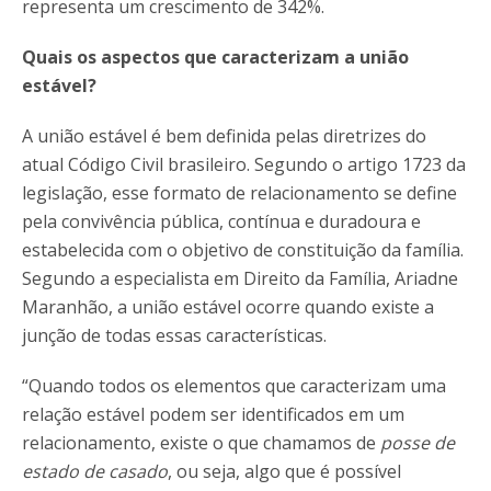
representa um crescimento de 342%.
Quais os aspectos que caracterizam a união
estável?
A união estável é bem definida pelas diretrizes do
atual Código Civil brasileiro. Segundo o artigo 1723 da
legislação, esse formato de relacionamento se define
pela convivência pública, contínua e duradoura e
estabelecida com o objetivo de constituição da família.
Segundo a especialista em Direito da Família, Ariadne
Maranhão, a união estável ocorre quando existe a
junção de todas essas características.
“Quando todos os elementos que caracterizam uma
relação estável podem ser identificados em um
relacionamento, existe o que chamamos de
posse de
estado de casado
, ou seja, algo que é possível