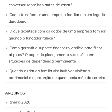
conversar sobre isso antes de casar?
Como transformar uma empresa familiar em um legado
duradouro
O que acontece com os dados de uma empresa familiar
quando o fundador falece?
Como garantir o suporte financeiro vitalício para filhos
atípicos? O papel do planejamento sucessório em
situações de dependência permanente
Quando cuidar da família vira invisível: violência
patrimonial e a proteção de quem abriu mão da carreira
ARQUIVOS
janeiro 2026