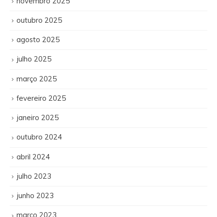
novembro 2025
outubro 2025
agosto 2025
julho 2025
março 2025
fevereiro 2025
janeiro 2025
outubro 2024
abril 2024
julho 2023
junho 2023
março 2023