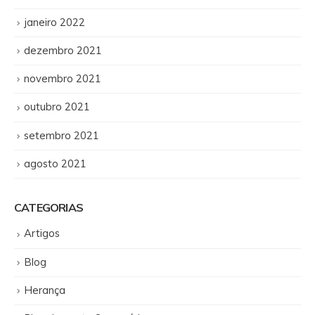
janeiro 2022
dezembro 2021
novembro 2021
outubro 2021
setembro 2021
agosto 2021
CATEGORIAS
Artigos
Blog
Herança