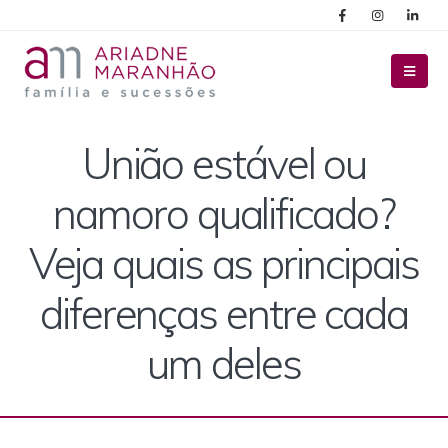
União estável ou
namoro qualificado?
Veja quais as principais
diferenças entre cada
um deles