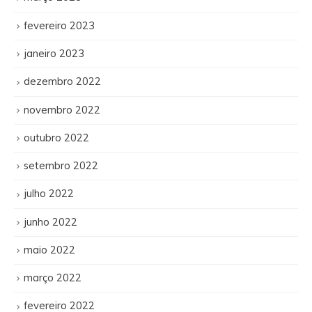
fevereiro 2023
janeiro 2023
dezembro 2022
novembro 2022
outubro 2022
setembro 2022
julho 2022
junho 2022
maio 2022
março 2022
fevereiro 2022