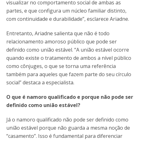
visualizar no comportamento social de ambas as
partes, e que configura um núcleo familiar distinto,
com continuidade e durabilidade”, esclarece Ariadne.
Entretanto, Ariadne salienta que não é todo
relacionamento amoroso público que pode ser
definido como união estável. “A união estável ocorre
quando existe o tratamento de ambos a nível público
como cônjuges, o que se torna uma referência
também para aqueles que fazem parte do seu círculo
social” destaca a especialista.
O que é namoro qualificado e porque não pode ser
definido como união estável?
Já o namoro qualificado não pode ser definido como
união estável porque não guarda a mesma noção de
“casamento”. Isso é fundamental para diferenciar