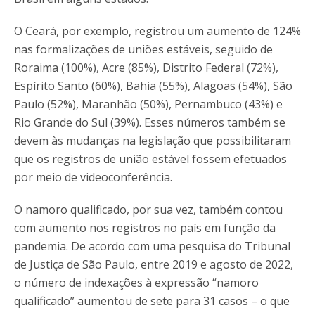
O Ceará, por exemplo, registrou um aumento de 124%
nas formalizações de uniões estáveis, seguido de
Roraima (100%), Acre (85%), Distrito Federal (72%),
Espírito Santo (60%), Bahia (55%), Alagoas (54%), São
Paulo (52%), Maranhão (50%), Pernambuco (43%) e
Rio Grande do Sul (39%). Esses números também se
devem às mudanças na legislação que possibilitaram
que os registros de união estável fossem efetuados
por meio de videoconferência.
O namoro qualificado, por sua vez, também contou
com aumento nos registros no país em função da
pandemia. De acordo com uma pesquisa do Tribunal
de Justiça de São Paulo, entre 2019 e agosto de 2022,
o número de indexações à expressão “namoro
qualificado” aumentou de sete para 31 casos – o que