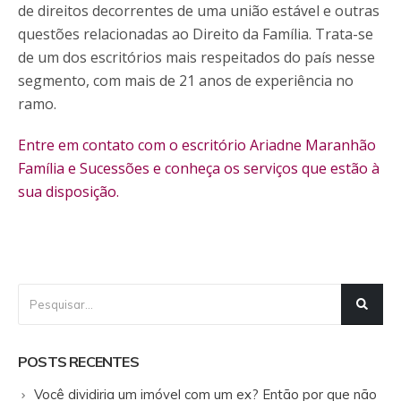
de direitos decorrentes de uma união estável e outras
questões relacionadas ao Direito da Família. Trata-se
de um dos escritórios mais respeitados do país nesse
segmento, com mais de 21 anos de experiência no
ramo.
Entre em contato com o escritório Ariadne Maranhão
Família e Sucessões e conheça os serviços que estão à
sua disposição.
POSTS RECENTES
Você dividiria um imóvel com um ex? Então por que não