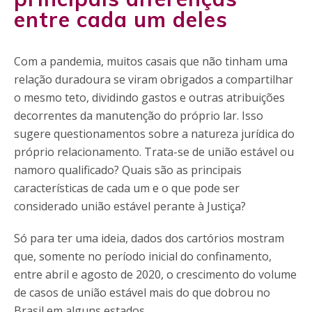
entre cada um deles
Com a pandemia, muitos casais que não tinham uma
relação duradoura se viram obrigados a compartilhar
o mesmo teto, dividindo gastos e outras atribuições
decorrentes da manutenção do próprio lar. Isso
sugere questionamentos sobre a natureza jurídica do
próprio relacionamento. Trata-se de união estável ou
namoro qualificado? Quais são as principais
características de cada um e o que pode ser
considerado união estável perante à Justiça?
Só para ter uma ideia, dados dos cartórios mostram
que, somente no período inicial do confinamento,
entre abril e agosto de 2020, o crescimento do volume
de casos de união estável mais do que dobrou no
Brasil em alguns estados.