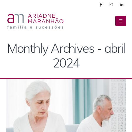
Monthly Archives - abril
2024