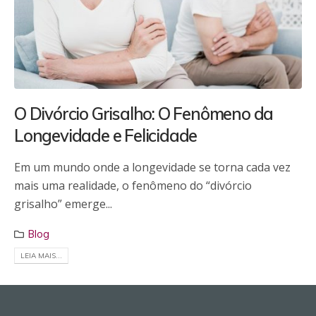
O Divórcio Grisalho: O Fenômeno da
Longevidade e Felicidade
Em um mundo onde a longevidade se torna cada vez
mais uma realidade, o fenômeno do “divórcio
grisalho” emerge...
Blog
LEIA MAIS...