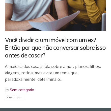
Você dividiria um imóvel com um ex?
Então por que não conversar sobre isso
antes de casar?
A maioria dos casais fala sobre amor, planos, filhos,
viagens, rotina, mas evita um tema que,
paradoxalmente, determina o...
Sem categoria
LEIA MAIS...