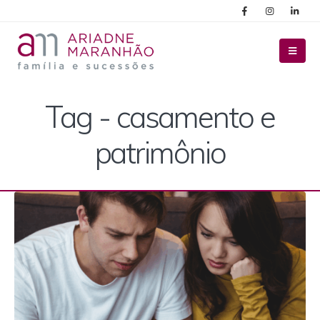
Tag - casamento e
patrimônio