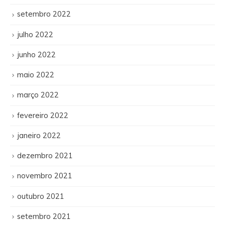
setembro 2022
julho 2022
junho 2022
maio 2022
março 2022
fevereiro 2022
janeiro 2022
dezembro 2021
novembro 2021
outubro 2021
setembro 2021