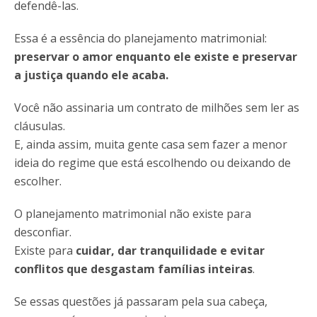
defendê-las.
Essa é a essência do planejamento matrimonial:
preservar o amor enquanto ele existe e preservar
a justiça quando ele acaba.
Você não assinaria um contrato de milhões sem ler as
cláusulas.
E, ainda assim, muita gente casa sem fazer a menor
ideia do regime que está escolhendo ou deixando de
escolher.
O planejamento matrimonial não existe para
desconfiar.
Existe para
cuidar, dar tranquilidade e evitar
conflitos que desgastam famílias inteiras
.
Se essas questões já passaram pela sua cabeça,