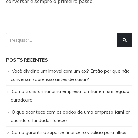
conversar é sempre o primeiro passo.
POSTS RECENTES
Você dividiria um imóvel com um ex? Então por que não
conversar sobre isso antes de casar?
Como transformar uma empresa familiar em um legado
duradouro
O que acontece com os dados de uma empresa familiar
quando o fundador falece?
Como garantir o suporte financeiro vitalício para filhos