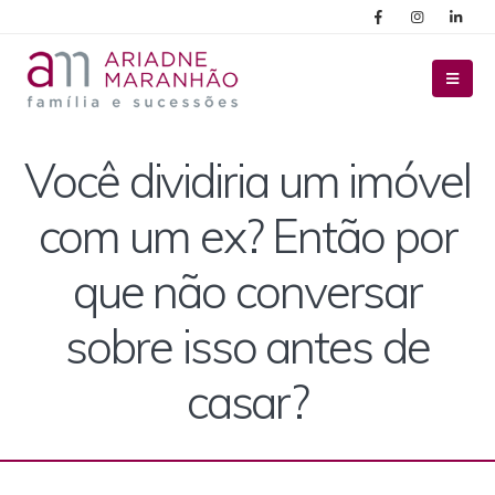
Você dividiria um imóvel
com um ex? Então por
que não conversar
sobre isso antes de
casar?