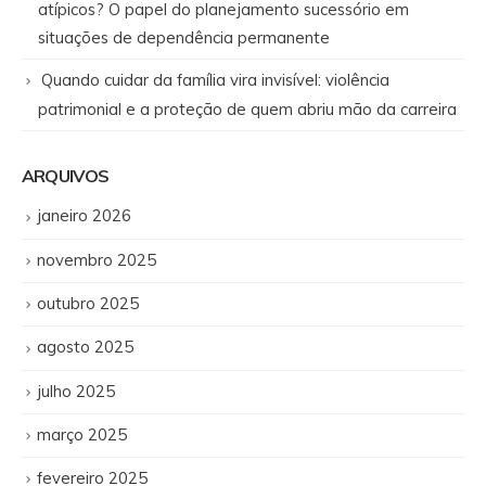
atípicos? O papel do planejamento sucessório em
situações de dependência permanente
Quando cuidar da família vira invisível: violência
patrimonial e a proteção de quem abriu mão da carreira
ARQUIVOS
janeiro 2026
novembro 2025
outubro 2025
agosto 2025
julho 2025
março 2025
fevereiro 2025