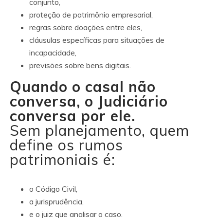
conjunto,
proteção de patrimônio empresarial,
regras sobre doações entre eles,
cláusulas específicas para situações de
incapacidade,
previsões sobre bens digitais.
Quando o casal não
conversa, o Judiciário
conversa por ele.
Sem planejamento, quem
define os rumos
patrimoniais é:
o Código Civil,
a jurisprudência,
e o juiz que analisar o caso.