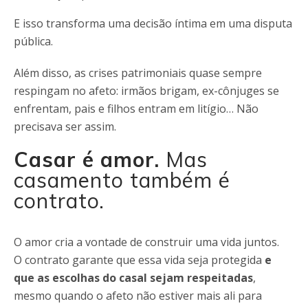
E isso transforma uma decisão íntima em uma disputa
pública.
Além disso, as crises patrimoniais quase sempre
respingam no afeto: irmãos brigam, ex-cônjuges se
enfrentam, pais e filhos entram em litígio… Não
precisava ser assim.
Casar é amor.
Mas
casamento também é
contrato.
O amor cria a vontade de construir uma vida juntos.
O contrato garante que essa vida seja protegida
e
que as escolhas do casal sejam respeitadas
,
mesmo quando o afeto não estiver mais ali para