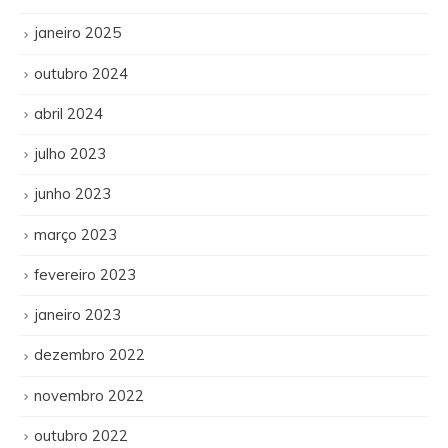
janeiro 2025
outubro 2024
abril 2024
julho 2023
junho 2023
março 2023
fevereiro 2023
janeiro 2023
dezembro 2022
novembro 2022
outubro 2022