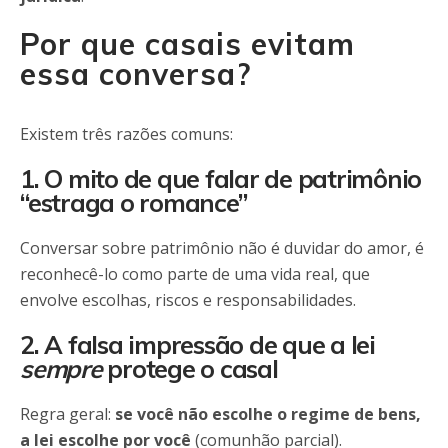
Por que casais evitam
essa conversa?
Existem três razões comuns:
1. O mito de que falar de patrimônio
“estraga o romance”
Conversar sobre patrimônio não é duvidar do amor, é
reconhecê-lo como parte de uma vida real, que
envolve escolhas, riscos e responsabilidades.
2. A falsa impressão de que a lei
sempre
protege o casal
Regra geral:
se você não escolhe o regime de bens,
a lei escolhe por você
(comunhão parcial).