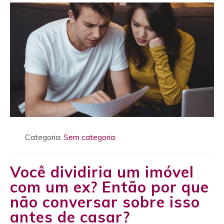
Categoria:
Sem categoria
Você dividiria um imóvel
com um ex? Então por que
não conversar sobre isso
antes de casar?