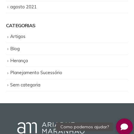
agosto 2021
CATEGORIAS
Artigos
Blog
Herança
Planejamento Sucessório
Sem categoria