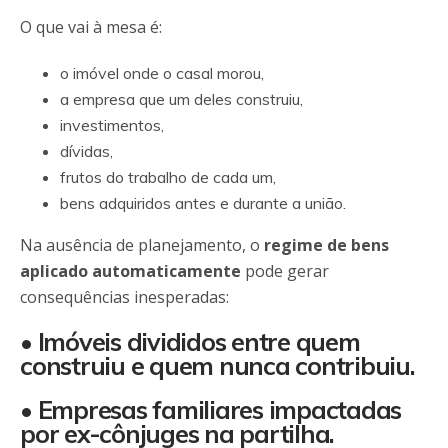
O que vai à mesa é:
o imóvel onde o casal morou,
a empresa que um deles construiu,
investimentos,
dívidas,
frutos do trabalho de cada um,
bens adquiridos antes e durante a união.
Na ausência de planejamento, o
regime de bens
aplicado automaticamente
pode gerar
consequências inesperadas:
• Imóveis divididos entre quem
construiu e quem nunca contribuiu.
• Empresas familiares impactadas
por ex-cônjuges na partilha.