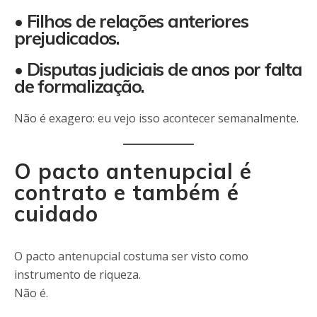
• Filhos de relações anteriores
prejudicados.
• Disputas judiciais de anos por falta
de formalização.
Não é exagero: eu vejo isso acontecer semanalmente.
O pacto antenupcial é
contrato e também é
cuidado
O pacto antenupcial costuma ser visto como
instrumento de riqueza.
Não é.