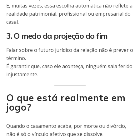
E, muitas vezes, essa escolha automática não reflete a
realidade patrimonial, profissional ou empresarial do
casal.
3. O medo da projeção do fim
Falar sobre o futuro jurídico da relação não é prever o
término.
É garantir que, caso ele aconteça, ninguém saia ferido
injustamente.
O que está realmente em
jogo?
Quando o casamento acaba, por morte ou divórcio,
não é só o vínculo afetivo que se dissolve.