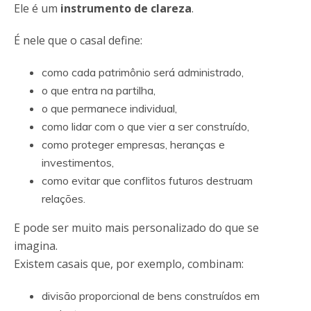
Ele é um
instrumento de clareza
.
É nele que o casal define:
como cada patrimônio será administrado,
o que entra na partilha,
o que permanece individual,
como lidar com o que vier a ser construído,
como proteger empresas, heranças e
investimentos,
como evitar que conflitos futuros destruam
relações.
E pode ser muito mais personalizado do que se
imagina.
Existem casais que, por exemplo, combinam:
divisão proporcional de bens construídos em