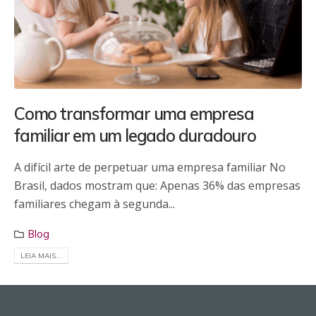
Como transformar uma empresa
familiar em um legado duradouro
A difícil arte de perpetuar uma empresa familiar No
Brasil, dados mostram que: Apenas 36% das empresas
familiares chegam à segunda...
Blog
LEIA MAIS...