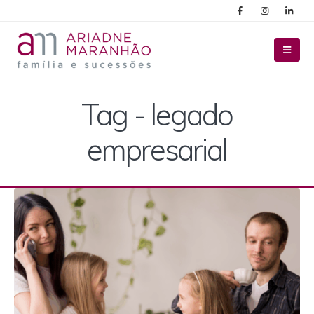
Tag - legado
empresarial