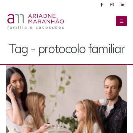
Tag - protocolo familiar