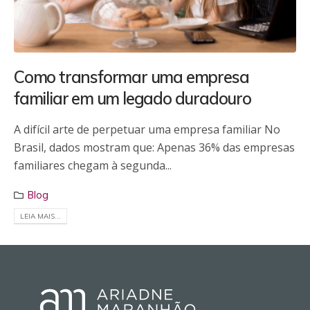
Como transformar uma empresa
familiar em um legado duradouro
A difícil arte de perpetuar uma empresa familiar No
Brasil, dados mostram que: Apenas 36% das empresas
familiares chegam à segunda...
Blog
LEIA MAIS...