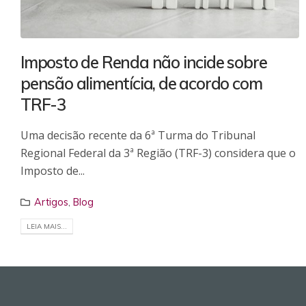
Imposto de Renda não incide sobre
pensão alimentícia, de acordo com
TRF-3
Uma decisão recente da 6ª Turma do Tribunal
Regional Federal da 3ª Região (TRF-3) considera que o
Imposto de...
Artigos
,
Blog
LEIA MAIS...