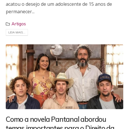
acatou o desejo de um adolescente de 15 anos de
permanecer...
Artigos
LEIA MAIS...
Como a novela Pantanal abordou
temas importantes para o Direito da