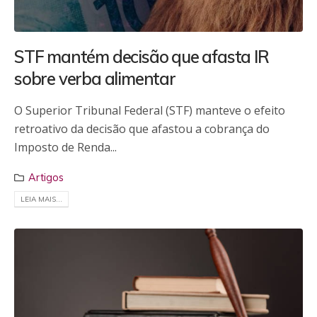
STF mantém decisão que afasta IR
sobre verba alimentar
O Superior Tribunal Federal (STF) manteve o efeito
retroativo da decisão que afastou a cobrança do
Imposto de Renda...
Artigos
LEIA MAIS...