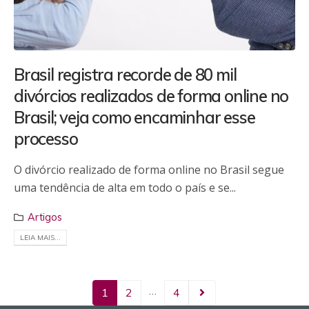
Brasil registra recorde de 80 mil
divórcios realizados de forma online no
Brasil; veja como encaminhar esse
processo
O divórcio realizado de forma online no Brasil segue
uma tendência de alta em todo o país e se...
Artigos
LEIA MAIS...
…
1
2
4