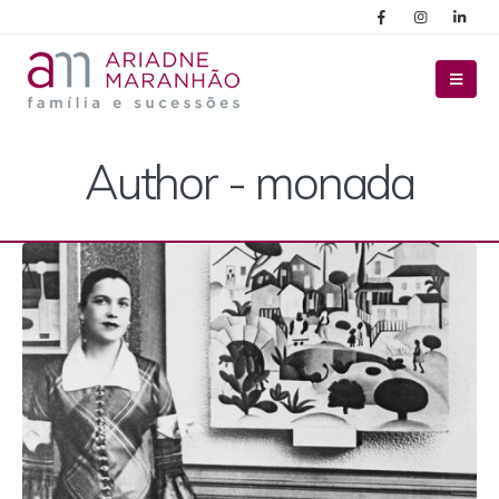
Author - monada