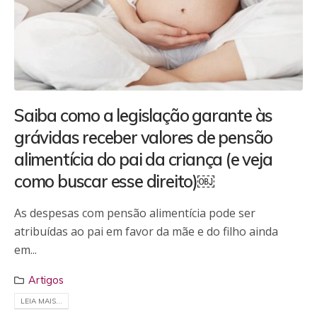
Saiba como a legislação garante às
grávidas receber valores de pensão
alimentícia do pai da criança (e veja
como buscar esse direito)￼
As despesas com pensão alimentícia pode ser
atribuídas ao pai em favor da mãe e do filho ainda
em...
Artigos
LEIA MAIS...