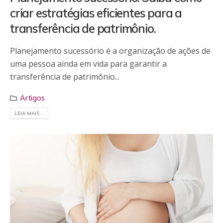
criar estratégias eficientes para a
transferência de patrimônio.
Planejamento sucessório é a organização de ações de
uma pessoa ainda em vida para garantir a
transferência de patrimônio...
Artigos
LEIA MAIS...