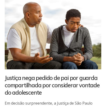
Justiça nega pedido de pai por guarda
compartilhada por considerar vontade
do adolescente
Em decisão surpreendente, a Justiça de São Paulo