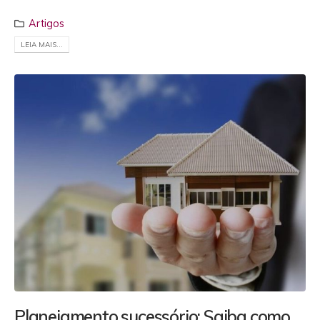
Artigos
LEIA MAIS...
Planejamento sucessório: Saiba como