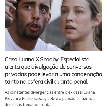
Caso Luana X Scooby: Especialista
alerta que divulgação de conversas
privadas pode levar a uma condenação
tanto na esfera civil quanto penal.
As constantes divergências entre o ex-casal Luana
Piovani e Pedro Scooby sobre a pensão alimentícia
dos filhos tomaram conta...