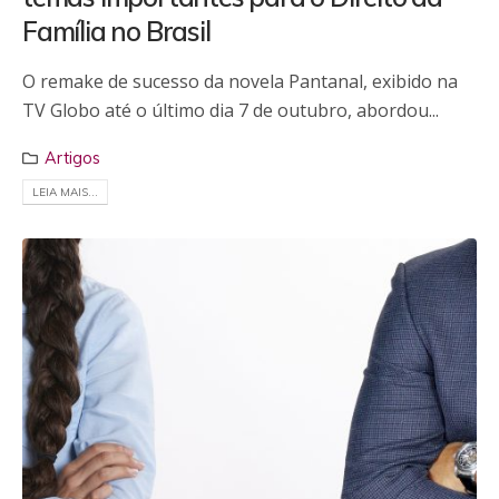
Família no Brasil
O remake de sucesso da novela Pantanal, exibido na
TV Globo até o último dia 7 de outubro, abordou...
Artigos
LEIA MAIS...