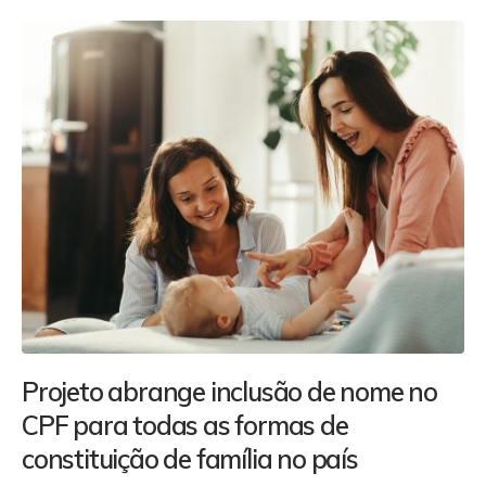
Projeto abrange inclusão de nome no
CPF para todas as formas de
constituição de família no país