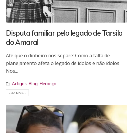
Disputa familiar pelo legado de Tarsila
do Amaral
Até que o dinheiro nos separe: Como a falta de
planejamento afeta o legado de ídolos e não ídolos
Nos...
Artigos
,
Blog
,
Herança
LEIA MAIS...