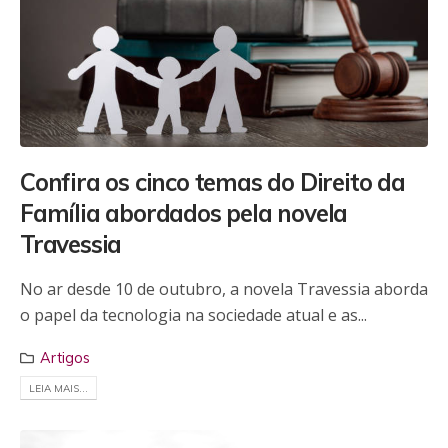
Confira os cinco temas do Direito da
Família abordados pela novela
Travessia
No ar desde 10 de outubro, a novela Travessia aborda
o papel da tecnologia na sociedade atual e as...
Artigos
LEIA MAIS...