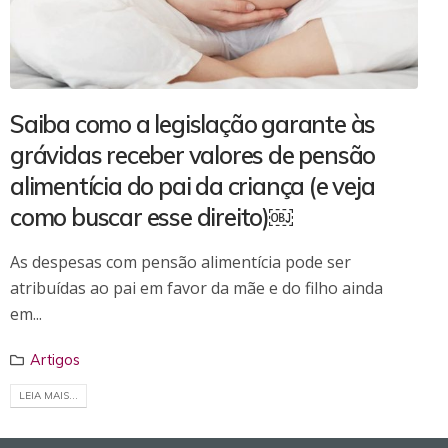
Saiba como a legislação garante às
grávidas receber valores de pensão
alimentícia do pai da criança (e veja
como buscar esse direito)￼
As despesas com pensão alimentícia pode ser
atribuídas ao pai em favor da mãe e do filho ainda
em...
Artigos
LEIA MAIS...