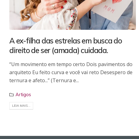
A ex-filha das estrelas em busca do
direito de ser (amada) cuidada.
“Um movimento em tempo certo Dois pavimentos do
arquiteto Eu feito curva e você vai reto Desespero de
ternura e afeto...” (Ternura e...
Artigos
LEIA MAIS...