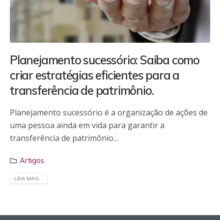
Planejamento sucessório: Saiba como
criar estratégias eficientes para a
transferência de patrimônio.
Planejamento sucessório é a organização de ações de
uma pessoa ainda em vida para garantir a
transferência de patrimônio...
Artigos
LEIA MAIS...