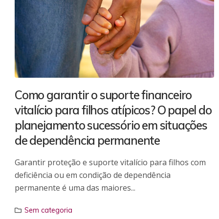
Como garantir o suporte financeiro
vitalício para filhos atípicos? O papel do
planejamento sucessório em situações
de dependência permanente
Garantir proteção e suporte vitalício para filhos com
deficiência ou em condição de dependência
permanente é uma das maiores...
Sem categoria