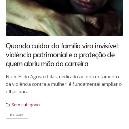
Quando cuidar da família vira invisível:
violência patrimonial e a proteção de
quem abriu mão da carreira
No mês do Agosto Lilás, dedicado ao enfrentamento
da violência contra a mulher, é fundamental ampliar o
olhar para...
Sem categoria
LEIA MAIS...