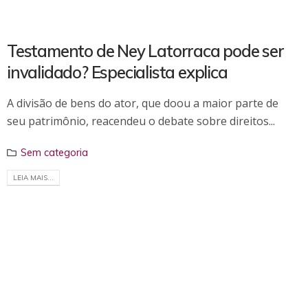
Testamento de Ney Latorraca pode ser
invalidado? Especialista explica
A divisão de bens do ator, que doou a maior parte de
seu patrimônio, reacendeu o debate sobre direitos...
Sem categoria
LEIA MAIS...