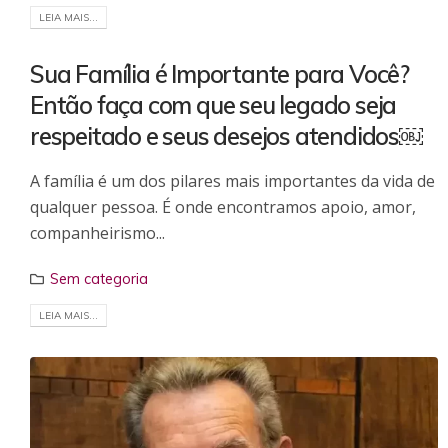
LEIA MAIS...
Sua Família é Importante para Você?
Então faça com que seu legado seja
respeitado e seus desejos atendidos￼
A família é um dos pilares mais importantes da vida de
qualquer pessoa. É onde encontramos apoio, amor,
companheirismo...
Sem categoria
LEIA MAIS...