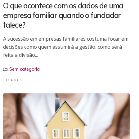
O que acontece com os dados de uma
empresa familiar quando o fundador
falece?
A sucessão em empresas familiares costuma focar em
decisões como quem assumirá a gestão, como será
feita a divisão...
Sem categoria
LEIA MAIS...