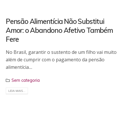
Pensão Alimentícia Não Substitui
Amor: o Abandono Afetivo Também
Fere
No Brasil, garantir o sustento de um filho vai muito
além de cumprir com o pagamento da pensão
alimentícia....
Sem categoria
LEIA MAIS...