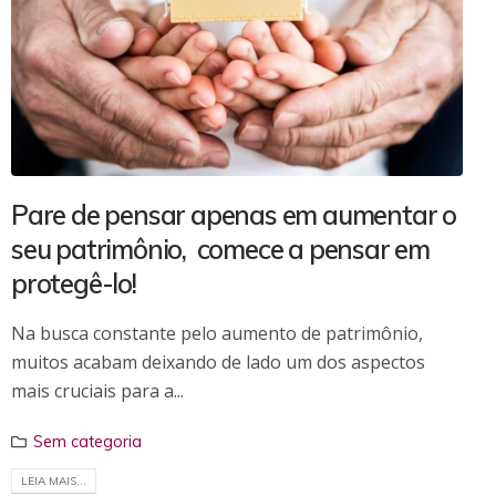
Pare de pensar apenas em aumentar o
seu patrimônio, comece a pensar em
protegê-lo!
Na busca constante pelo aumento de patrimônio,
muitos acabam deixando de lado um dos aspectos
mais cruciais para a...
Sem categoria
LEIA MAIS...