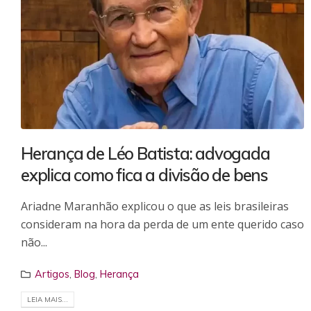
Herança de Léo Batista: advogada
explica como fica a divisão de bens
Ariadne Maranhão explicou o que as leis brasileiras
consideram na hora da perda de um ente querido caso
não...
Artigos
,
Blog
,
Herança
LEIA MAIS...