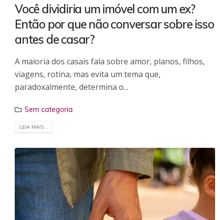
Você dividiria um imóvel com um ex?
Então por que não conversar sobre isso
antes de casar?
A maioria dos casais fala sobre amor, planos, filhos,
viagens, rotina, mas evita um tema que,
paradoxalmente, determina o...
Sem categoria
LEIA MAIS...