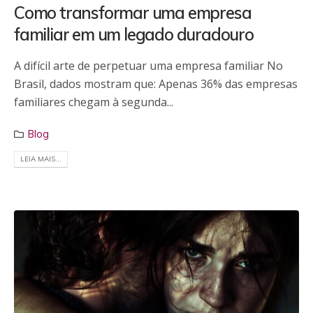
Como transformar uma empresa
familiar em um legado duradouro
A difícil arte de perpetuar uma empresa familiar No
Brasil, dados mostram que: Apenas 36% das empresas
familiares chegam à segunda...
Blog
LEIA MAIS...