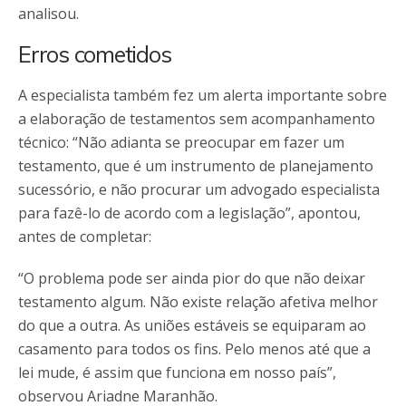
analisou.
Erros cometidos
A especialista também fez um alerta importante sobre
a elaboração de testamentos sem acompanhamento
técnico: “Não adianta se preocupar em fazer um
testamento, que é um instrumento de planejamento
sucessório, e não procurar um advogado especialista
para fazê-lo de acordo com a legislação”, apontou,
antes de completar:
“O problema pode ser ainda pior do que não deixar
testamento algum. Não existe relação afetiva melhor
do que a outra. As uniões estáveis se equiparam ao
casamento para todos os fins. Pelo menos até que a
lei mude, é assim que funciona em nosso país”,
observou Ariadne Maranhão.