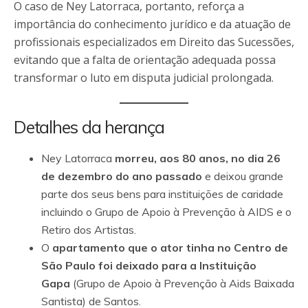
O caso de Ney Latorraca, portanto, reforça a
importância do conhecimento jurídico e da atuação de
profissionais especializados em Direito das Sucessões,
evitando que a falta de orientação adequada possa
transformar o luto em disputa judicial prolongada.
Detalhes da herança
Ney Latorraca
morreu, aos 80 anos, no dia 26
de dezembro do ano passado
e deixou grande
parte dos seus bens para instituições de caridade
incluindo o Grupo de Apoio à Prevenção à AIDS e o
Retiro dos Artistas.
O
apartamento que o ator tinha no Centro de
São Paulo foi deixado para a Instituição
Gapa
(Grupo de Apoio à Prevenção à Aids Baixada
Santista) de Santos.