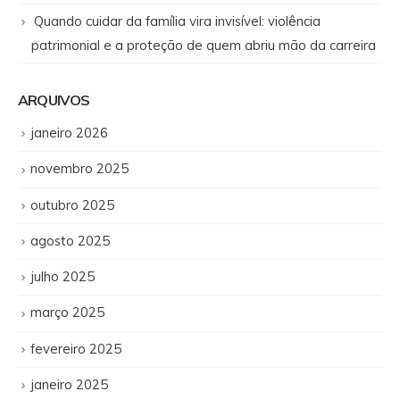
Quando cuidar da família vira invisível: violência
patrimonial e a proteção de quem abriu mão da carreira
ARQUIVOS
janeiro 2026
novembro 2025
outubro 2025
agosto 2025
julho 2025
março 2025
fevereiro 2025
janeiro 2025