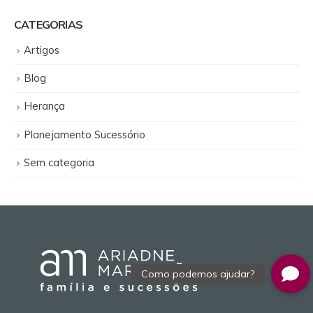
CATEGORIAS
Artigos
Blog
Herança
Planejamento Sucessório
Sem categoria