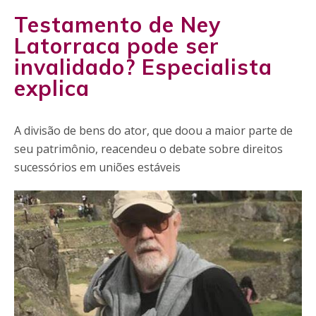
Testamento de Ney
Latorraca pode ser
invalidado? Especialista
explica
A divisão de bens do ator, que doou a maior parte de
seu patrimônio, reacendeu o debate sobre direitos
sucessórios em uniões estáveis