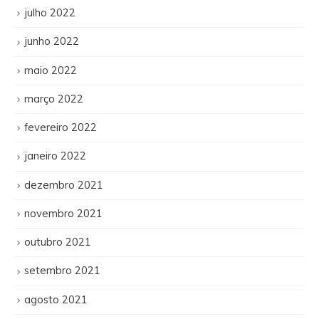
julho 2022
junho 2022
maio 2022
março 2022
fevereiro 2022
janeiro 2022
dezembro 2021
novembro 2021
outubro 2021
setembro 2021
agosto 2021