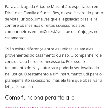
Para a advogada Ariadne Maranhão, especialista em
Direito de Família e Sucessões, o caso é claro do ponto
de vista jurídico, uma vez que a legislação brasileira
confere os mesmos direitos sucessórios aos
companheiros em união estável que os cônjuges no
casamento.
“Não existe diferença entre as uniões, sejam elas
provenientes do casamento ou não. O companheiro é
considerado herdeiro necessário. Por isso, o
testamento do Ney Latorraca poderia ser invalidado
na Justiça. O testamento é um instrumento útil para o
planejamento sucessório, mas ele tem que observar a
lei”, afirmou ela.
Como funciona perante a lei