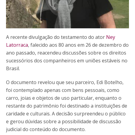
A recente divulgação do testamento do ator
Ney
Latorraca
, falecido aos 80 anos em 26 de dezembro do
ano passado, reacendeu discussões sobre os direitos
sucessórios dos companheiros em uniões estáveis no
Brasil.
O documento revelou que seu parceiro, Edi Botelho,
foi contemplado apenas com bens pessoais, como
carro, joias e objetos de uso particular, enquanto o
restante do patrimônio foi destinado a instituições de
caridade e culturais. A decisão surpreendeu o público
e gerou dúvidas sobre a possibilidade de discussão
judicial do conteúdo do documento.