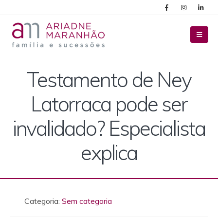
Testamento de Ney
Latorraca pode ser
invalidado? Especialista
explica
Categoria:
Sem categoria