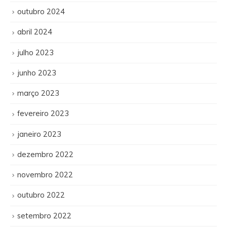
outubro 2024
abril 2024
julho 2023
junho 2023
março 2023
fevereiro 2023
janeiro 2023
dezembro 2022
novembro 2022
outubro 2022
setembro 2022