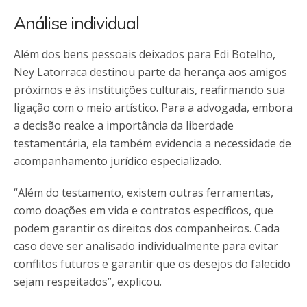
Análise individual
Além dos bens pessoais deixados para Edi Botelho,
Ney Latorraca destinou parte da herança aos amigos
próximos e às instituições culturais, reafirmando sua
ligação com o meio artístico. Para a advogada, embora
a decisão realce a importância da liberdade
testamentária, ela também evidencia a necessidade de
acompanhamento jurídico especializado.
“Além do testamento, existem outras ferramentas,
como doações em vida e contratos específicos, que
podem garantir os direitos dos companheiros. Cada
caso deve ser analisado individualmente para evitar
conflitos futuros e garantir que os desejos do falecido
sejam respeitados”, explicou.