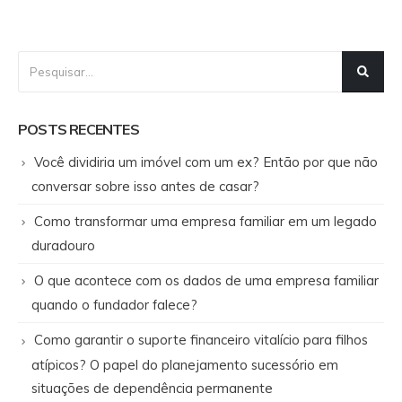
POSTS RECENTES
Você dividiria um imóvel com um ex? Então por que não
conversar sobre isso antes de casar?
Como transformar uma empresa familiar em um legado
duradouro
O que acontece com os dados de uma empresa familiar
quando o fundador falece?
Como garantir o suporte financeiro vitalício para filhos
atípicos? O papel do planejamento sucessório em
situações de dependência permanente