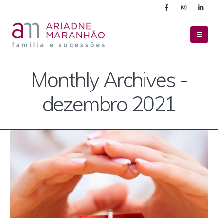
Monthly Archives -
dezembro 2021