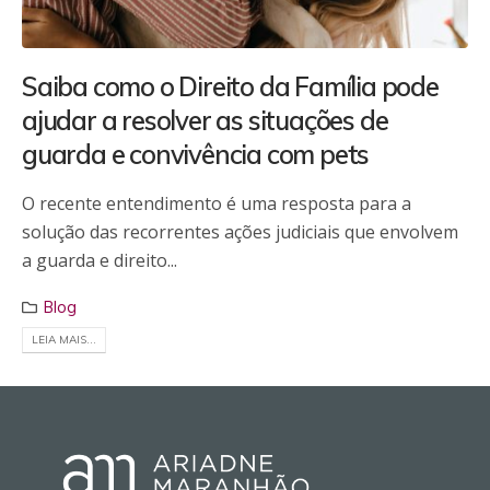
Saiba como o Direito da Família pode
ajudar a resolver as situações de
guarda e convivência com pets
O recente entendimento é uma resposta para a
solução das recorrentes ações judiciais que envolvem
a guarda e direito...
Blog
LEIA MAIS...