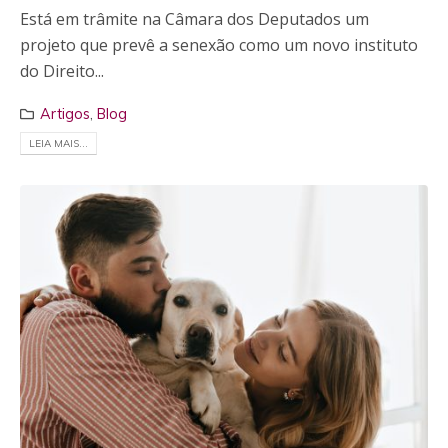
Está em trâmite na Câmara dos Deputados um
projeto que prevê a senexão como um novo instituto
do Direito...
Artigos
,
Blog
LEIA MAIS...