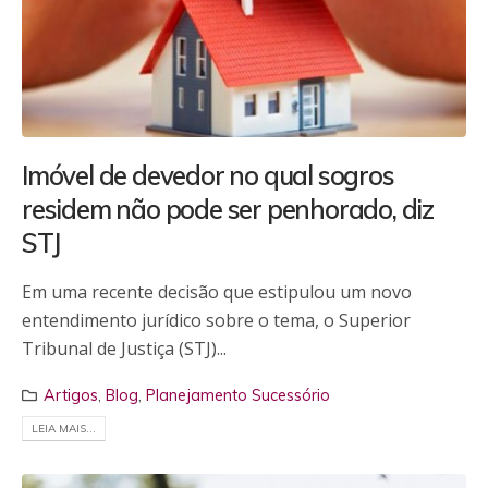
Imóvel de devedor no qual sogros
residem não pode ser penhorado, diz
STJ
Em uma recente decisão que estipulou um novo
entendimento jurídico sobre o tema, o Superior
Tribunal de Justiça (STJ)...
Artigos
,
Blog
,
Planejamento Sucessório
LEIA MAIS...