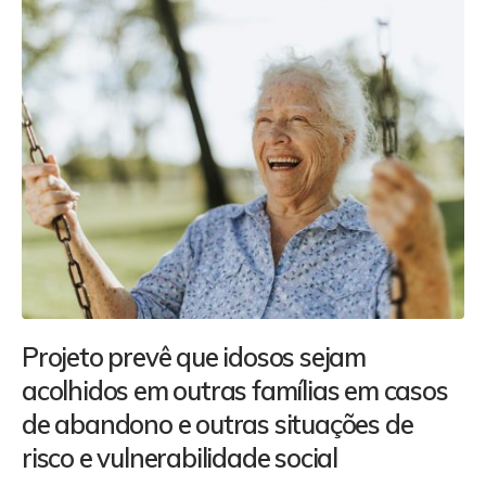
Projeto prevê que idosos sejam
acolhidos em outras famílias em casos
de abandono e outras situações de
risco e vulnerabilidade social