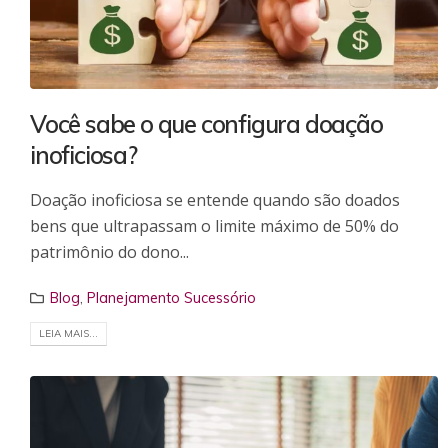
Você sabe o que configura doação
inoficiosa?
Doação inoficiosa se entende quando são doados
bens que ultrapassam o limite máximo de 50% do
patrimônio do dono...
Blog
,
Planejamento Sucessório
LEIA MAIS...