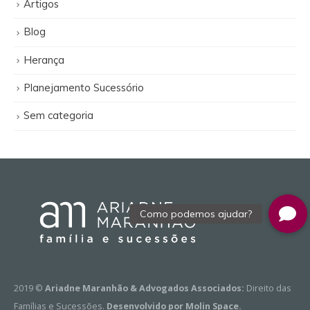
Artigos
Blog
Herança
Planejamento Sucessório
Sem categoria
2019 ©
Ariadne Maranhão & Advogados Associados:
Direito das
Famílias e Sucessões.
Desenvolvido por Molin Space.