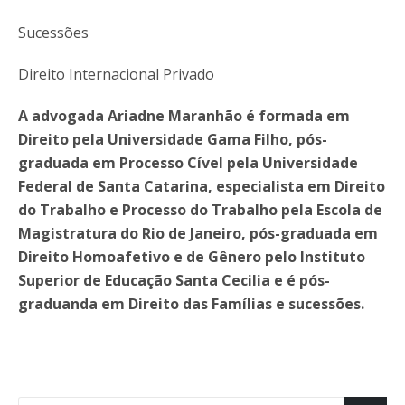
Sucessões
Direito Internacional Privado
A advogada Ariadne Maranhão é formada em
Direito pela Universidade Gama Filho, pós-
graduada em Processo Cível pela Universidade
Federal de Santa Catarina, especialista em Direito
do Trabalho e Processo do Trabalho pela Escola de
Magistratura do Rio de Janeiro, pós-graduada em
Direito Homoafetivo e de Gênero pelo Instituto
Superior de Educação Santa Cecilia e é pós-
graduanda em Direito das Famílias e sucessões.