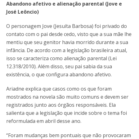
Abandono afetivo e alienação parental (Jove e
José Leôncio)
O personagem Jove (Jesuíta Barbosa) foi privado do
contato com o pai desde cedo, visto que a sua mãe lhe
mentiu que seu genitor havia morrido durante a sua
infância. De acordo com a legislação brasileira atual,
isso se caracteriza como alienação parental (Lei
12.318/2010). Além disso, seu pai sabia da sua
existência, o que configura abandono afetivo.
Ariadne explica que casos como os que foram
mostrados na novela são muito comuns e devem ser
registrados junto aos órgãos responsáveis. Ela
salienta que a legislação que incide sobre o tema foi
reformulada em abril desse ano.
“Foram mudanças bem pontuais que não provocaram