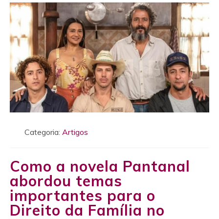
Categoria:
Artigos
Como a novela Pantanal
abordou temas
importantes para o
Direito da Família no