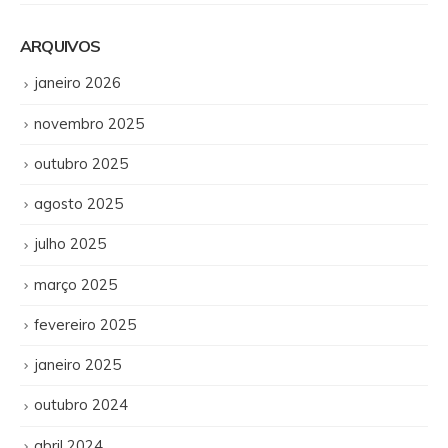
ARQUIVOS
janeiro 2026
novembro 2025
outubro 2025
agosto 2025
julho 2025
março 2025
fevereiro 2025
janeiro 2025
outubro 2024
abril 2024