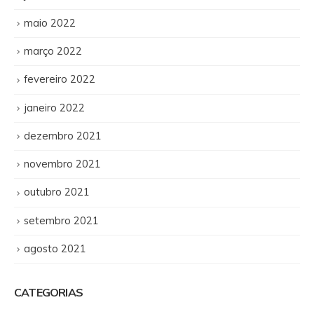
maio 2022
março 2022
fevereiro 2022
janeiro 2022
dezembro 2021
novembro 2021
outubro 2021
setembro 2021
agosto 2021
CATEGORIAS