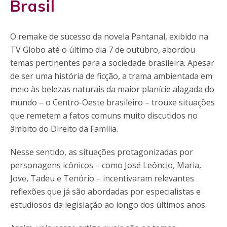
Brasil
O remake de sucesso da novela Pantanal, exibido na
TV Globo até o último dia 7 de outubro, abordou
temas pertinentes para a sociedade brasileira. Apesar
de ser uma história de ficção, a trama ambientada em
meio às belezas naturais da maior planície alagada do
mundo – o Centro-Oeste brasileiro – trouxe situações
que remetem a fatos comuns muito discutidos no
âmbito do Direito da Família.
Nesse sentido, as situações protagonizadas por
personagens icônicos – como José Leôncio, Maria,
Jove, Tadeu e Tenório – incentivaram relevantes
reflexões que já são abordadas por especialistas e
estudiosos da legislação ao longo dos últimos anos.