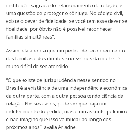
instituição sagrada do relacionamento da relação, é
uma questão de proteger o cônjuge. No código civil,
existe o dever de fidelidade, se você tem esse dever se
fidelidade, por óbvio não é possível reconhecer
famílias simultâneas”.
Assim, ela aponta que um pedido de reconhecimento
das famílias e dos direitos sucessórios da mulher é
muito difícil de ser atendido.
“O que existe de jurisprudência nesse sentido no
Brasil é a existência de uma independência econômica
da outra parte, com a outra pessoa tendo ciência da
relação. Nesses casos, pode ser que haja um
indeferimento do pedido, mas é um assunto polêmico
e não imagino que isso vá mudar ao longo dos
próximos anos”, avalia Ariadne.