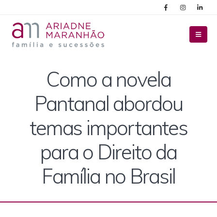
Como a novela
Pantanal abordou
temas importantes
para o Direito da
Família no Brasil