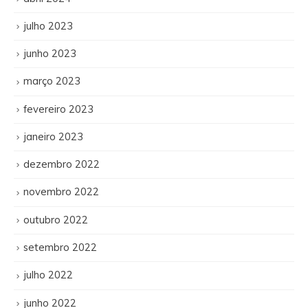
julho 2023
junho 2023
março 2023
fevereiro 2023
janeiro 2023
dezembro 2022
novembro 2022
outubro 2022
setembro 2022
julho 2022
junho 2022