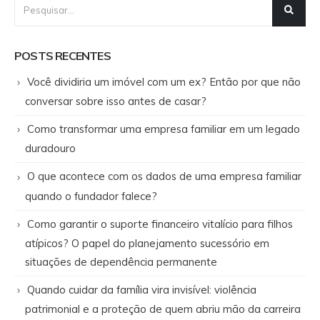
POSTS RECENTES
Você dividiria um imóvel com um ex? Então por que não
conversar sobre isso antes de casar?
Como transformar uma empresa familiar em um legado
duradouro
O que acontece com os dados de uma empresa familiar
quando o fundador falece?
Como garantir o suporte financeiro vitalício para filhos
atípicos? O papel do planejamento sucessório em
situações de dependência permanente
Quando cuidar da família vira invisível: violência
patrimonial e a proteção de quem abriu mão da carreira