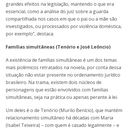
grandes efeitos na legislação, mantendo o que era
essencial, como a análise do juiz sobre a guarda
compartilhada nos casos em que o pai ou a mãe são
investigados, ou processados por violência doméstica,
por exemplo”, destaca.
Famílias simultâneas (Tenório e José Leôncio)
A existência de famílias simultâneas é um dos temas
mais polêmicos retratados na novela, por conta dessa
situação não estar presente no ordenamento jurídico
brasileiro. Na trama, existem dois núcleos de
personagens que estão envolvidos com famílias
simultâneas, seja na prática ou apenas perante à lei.
Um deles é o de Tenório (Murilo Benício), que mantém
relacionamento simultâneo há décadas com Maria
(Isabel Teixeira) – com quem é casado legalmente – e