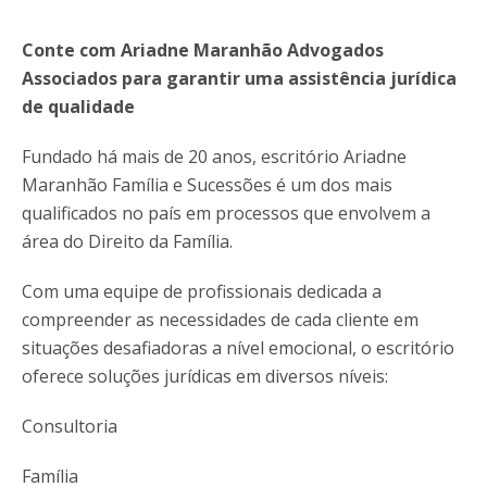
Conte com Ariadne Maranhão Advogados
Associados para garantir uma assistência jurídica
de qualidade
Fundado há mais de 20 anos, escritório Ariadne
Maranhão Família e Sucessões é um dos mais
qualificados no país em processos que envolvem a
área do Direito da Família.
Com uma equipe de profissionais dedicada a
compreender as necessidades de cada cliente em
situações desafiadoras a nível emocional, o escritório
oferece soluções jurídicas em diversos níveis:
Consultoria
Família