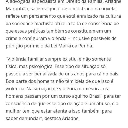
A advogada especialista em Direito da Família, Ariadne
Maranhão, salienta que o caso mostrado na novela
reflete um pensamento que está enraizado na cultura
da sociedade machista atual: a falta de consciência de
que essas práticas também se constituem em um
crime e configuram violência – inclusive passíveis de
punição por meio da Lei Maria da Penha.
“Violência familiar sempre existiu, e não somente
física, mas psicológica. Esse tipo de situação só
passou a ser penalizada de uns anos para cá no país.
Boa parte dos homens não têm ideia de que isso é
violência. Na situação de violência doméstica, os
homens passam por um curso aqui no Brasil, para ter
consciência de que esse tipo de ação é um abuso, e a
mulher tem que estar atenta a isso também, para
saber denunciar”, destaca Ariadne.