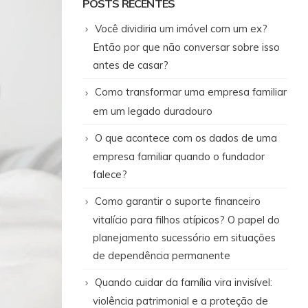
POSTS RECENTES
Você dividiria um imóvel com um ex?
Então por que não conversar sobre isso
antes de casar?
Como transformar uma empresa familiar
em um legado duradouro
O que acontece com os dados de uma
empresa familiar quando o fundador
falece?
Como garantir o suporte financeiro
vitalício para filhos atípicos? O papel do
planejamento sucessório em situações
de dependência permanente
Quando cuidar da família vira invisível:
violência patrimonial e a proteção de